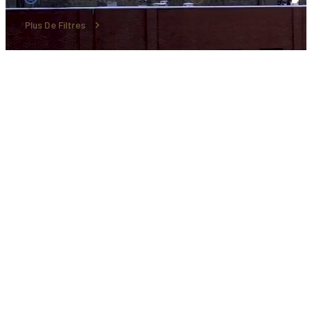
Plus De Filtres